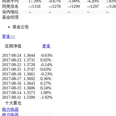
同类平均
17.39%
-0.67%
-1.00%
-4.20%
7.83
同类排名
--/1318
--/1278
--/1299
--/1297
--/12
业内地位
--
--
--
--
--
基金经理
基金公告
更多>>
近期净值
更多
2017-08-24
1.3644
-0.63%
2017-08-23
1.3731
0.02%
2017-08-22
1.3728
-0.14%
2017-08-21
1.3747
0.63%
2017-08-18
1.3661
-0.23%
2017-08-17
1.3692
0.36%
2017-08-16
1.3643
0.27%
2017-08-15
1.3606
0.24%
2017-08-14
1.3573
1.98%
2017-08-11
1.3309
-1.92%
十大重仓
格力电器
格力电器