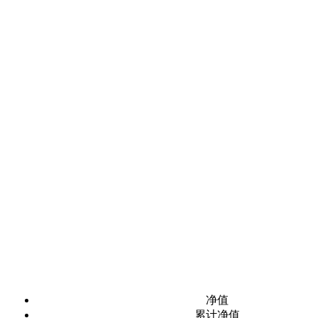
净值
累计净值