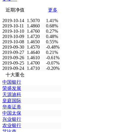
近期净值
更多
2019-10-14
1.5070
1.41%
2019-10-11
1.4860
0.68%
2019-10-10
1.4760
0.27%
2019-10-09
1.4720
0.48%
2019-10-08
1.4650
0.55%
2019-09-30
1.4570
-0.48%
2019-09-27
1.4640
0.21%
2019-09-26
1.4610
-0.61%
2019-09-25
1.4700
-0.07%
2019-09-24
1.4710
-0.20%
十大重仓
中国银行
荣盛发展
天源迪科
皇庭国际
华泰证券
中国太保
兴业银行
农业银行
艾比森