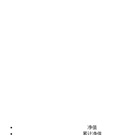
净值
累计净值