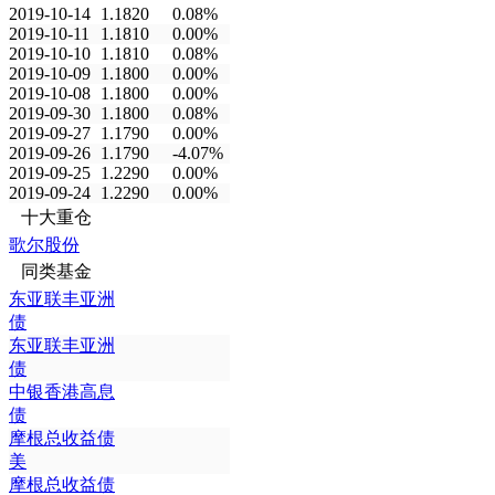
2019-10-14
1.1820
0.08%
2019-10-11
1.1810
0.00%
2019-10-10
1.1810
0.08%
2019-10-09
1.1800
0.00%
2019-10-08
1.1800
0.00%
2019-09-30
1.1800
0.08%
2019-09-27
1.1790
0.00%
2019-09-26
1.1790
-4.07%
2019-09-25
1.2290
0.00%
2019-09-24
1.2290
0.00%
十大重仓
歌尔股份
同类基金
东亚联丰亚洲
债
东亚联丰亚洲
债
中银香港高息
债
摩根总收益债
美
摩根总收益债