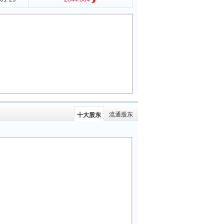
流通股东
十大股东