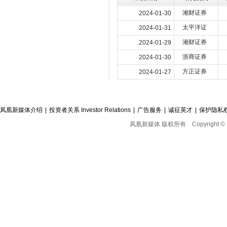
湘财证券
2024-01-30
太平洋证
2024-01-31
湘财证券
2024-01-29
浙商证券
2024-01-30
方正证券
2024-01-27
凤凰新媒体介绍
|
投资者关系 Investor Relations
|
广告服务
|
诚征英才
|
保护隐私
凤凰新媒体 版权所有
Copyright © 2