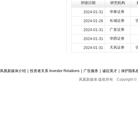
评级日期
研究机构
华泰证券
2024-01-31
长城证券
2024-01-26
广发证券
2024-01-31
华西证券
2024-01-31
天风证券
2024-01-31
凤凰新媒体介绍
|
投资者关系 Investor Relations
|
广告服务
|
诚征英才
|
保护隐私
凤凰新媒体 版权所有
Copyright © 2