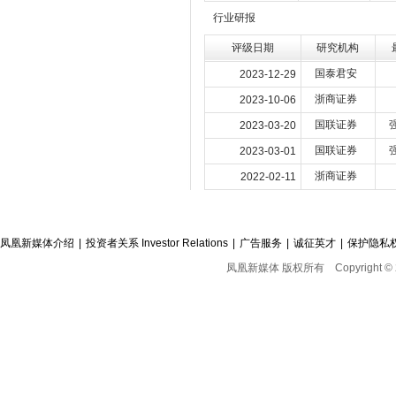
行业研报
评级日期
研究机构
国泰君安
2023-12-29
浙商证券
2023-10-06
国联证券
2023-03-20
国联证券
2023-03-01
浙商证券
2022-02-11
凤凰新媒体介绍
|
投资者关系 Investor Relations
|
广告服务
|
诚征英才
|
保护隐私
凤凰新媒体 版权所有
Copyright © 2