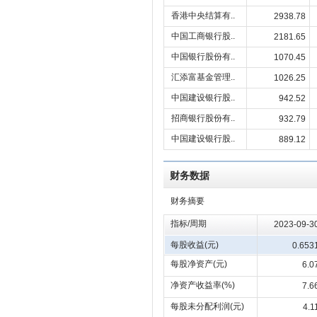
香港中央结算有..
2938.78
中国工商银行股..
2181.65
中国银行股份有..
1070.45
汇添富基金管理..
1026.25
中国建设银行股..
942.52
招商银行股份有..
932.79
中国建设银行股..
889.12
财务数据
财务摘要
指标/周期
2023-09-3
每股收益(元)
0.653
每股净资产(元)
6.0
净资产收益率(%)
7.6
每股未分配利润(元)
4.1