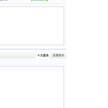
流通股东
十大股东