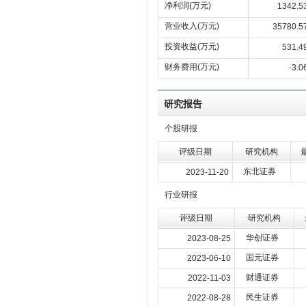
净利润(万元)
1342.5
营业收入(万元)
35780.5
投资收益(万元)
531.4
财务费用(万元)
-3.0
研究报告
个股研报
评级日期
研究机构
东北证券
2023-11-20
行业研报
评级日期
研究机构
华创证券
2023-08-25
国元证券
2023-06-10
财通证券
2022-11-03
民生证券
2022-08-28