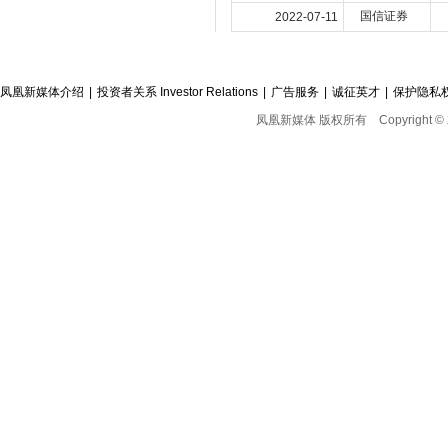
国信证券
2022-07-11
凤凰新媒体介绍
|
投资者关系 Investor Relations
|
广告服务
|
诚征英才
|
保护隐私
凤凰新媒体 版权所有
Copyright © 2