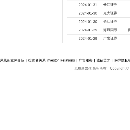
长江证券
2024-01-31
光大证券
2024-01-30
长江证券
2024-01-30
海通国际
2024-01-29
广发证券
2024-01-29
凤凰新媒体介绍
|
投资者关系 Investor Relations
|
广告服务
|
诚征英才
|
保护隐私
凤凰新媒体 版权所有
Copyright © 2