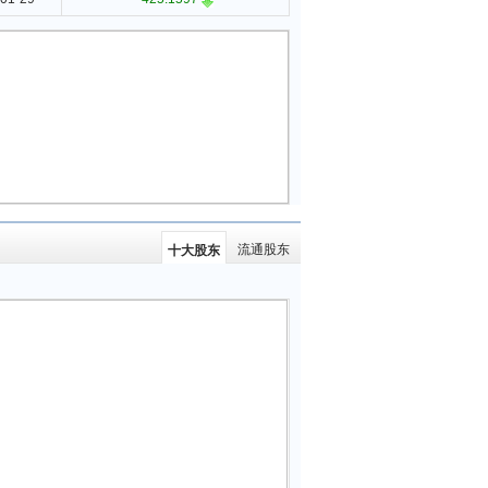
流通股东
十大股东