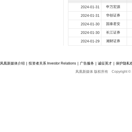
申万宏源
2024-01-31
华创证券
2024-01-31
国泰君安
2024-01-30
长江证券
2024-01-30
湘财证券
2024-01-29
凤凰新媒体介绍
|
投资者关系 Investor Relations
|
广告服务
|
诚征英才
|
保护隐私
凤凰新媒体 版权所有
Copyright © 2