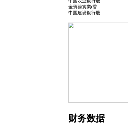
中国农业银行股..
金寶德實業(香..
中国建设银行股..
财务数据