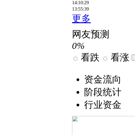
14:10:29
13:55:39
更多
网友预测
0%
看跌
看涨
资金流向
阶段统计
行业资金