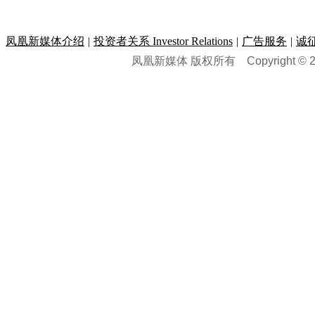
凤凰新媒体介绍
|
投资者关系 Investor Relations
|
广告服务
|
诚
凤凰新媒体 版权所有
Copyright © 20