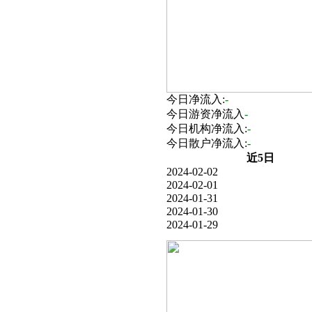
今日净流入:
-
今日游资净流入
-
今日机构净流入:
-
今日散户净流入:
-
近5日
2024-02-02
2024-02-01
2024-01-31
2024-01-30
2024-01-29