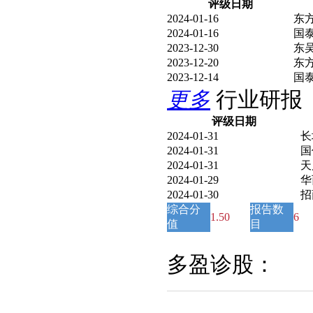
评级日期
2024-01-16
东
2024-01-16
国
2023-12-30
东
2023-12-20
东
2023-12-14
国
更多
行业研报
评级日期
2024-01-31
长
2024-01-31
国
2024-01-31
天
2024-01-29
华
2024-01-30
招
综合分
报告数
1.50
6
值
目
多盈诊股：