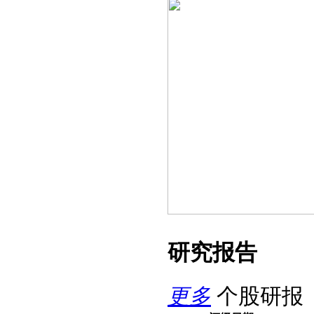
研究报告
更多
个股研报