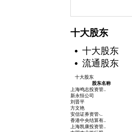
十大股东
十大股东
流通股东
十大股东
股东名称
上海鸣志投资管..
新永恒公司
刘晋平
方文艳
安信证券资管-..
香港中央结算有..
上海凯康投资管..