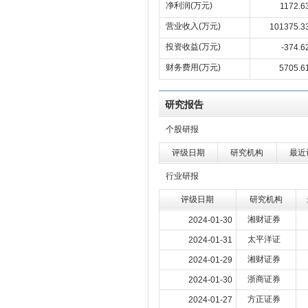
净利润(万元)
1172.6
营业收入(万元)
101375.3
投资收益(万元)
-374.6
财务费用(万元)
5705.6
研究报告
个股研报
评级日期
研究机构
最近
行业研报
评级日期
研究机构
湘财证券
2024-01-30
太平洋证
2024-01-31
湘财证券
2024-01-29
浙商证券
2024-01-30
方正证券
2024-01-27