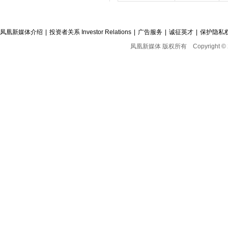
凤凰新媒体介绍
|
投资者关系 Investor Relations
|
广告服务
|
诚征英才
|
保护隐私
凤凰新媒体 版权所有
Copyright © 2