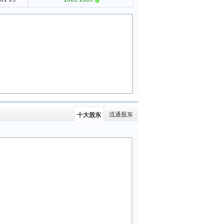
流通股东
十大股东