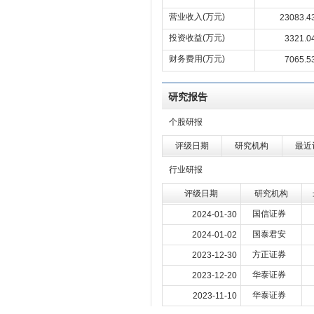
营业收入(万元)
23083.4
投资收益(万元)
3321.0
财务费用(万元)
7065.5
研究报告
个股研报
评级日期
研究机构
最近
行业研报
评级日期
研究机构
国信证券
2024-01-30
国泰君安
2024-01-02
方正证券
2023-12-30
华泰证券
2023-12-20
华泰证券
2023-11-10