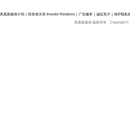
凤凰新媒体介绍
|
投资者关系 Investor Relations
|
广告服务
|
诚征英才
|
保护隐私
凤凰新媒体 版权所有
Copyright © 2