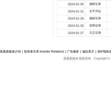
湘财证券
2024-01-30
太平洋证
2024-01-31
湘财证券
2024-01-29
浙商证券
2024-01-30
方正证券
2024-01-27
凤凰新媒体介绍
|
投资者关系 Investor Relations
|
广告服务
|
诚征英才
|
保护隐私
凤凰新媒体 版权所有
Copyright © 2