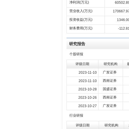
净利润(万元)
60502.8
营业收入(万元)
170667.9
投资收益(万元)
1346.0
财务费用(万元)
-112.8
研究报告
个股研报
评级日期
研究机构
广发证券
2023-11-10
西南证券
2023-11-10
国盛证券
2023-10-28
西南证券
2023-10-26
广发证券
2023-10-27
行业研报
评级日期
研究机构