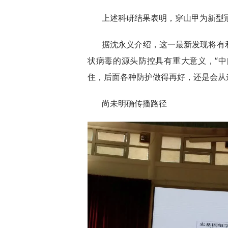
上述科研结果表明，穿山甲为新型
据沈永义介绍，这一最新发现将有
状病毒的源头防控具有重大意义，“
住，后面各种防护做得再好，还是会从
尚未明确传播路径