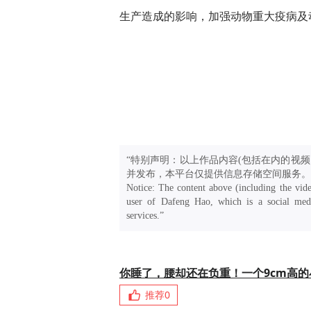
生产造成的影响，加强动物重大疫病及
“特别声明：以上作品内容(包括在内的视频
并发布，本平台仅提供信息存储空间服务。
Notice: The content above (including the vide
user of Dafeng Hao, which is a social medi
services.”
你睡了，腰却还在负重！一个9cm高
推荐
0