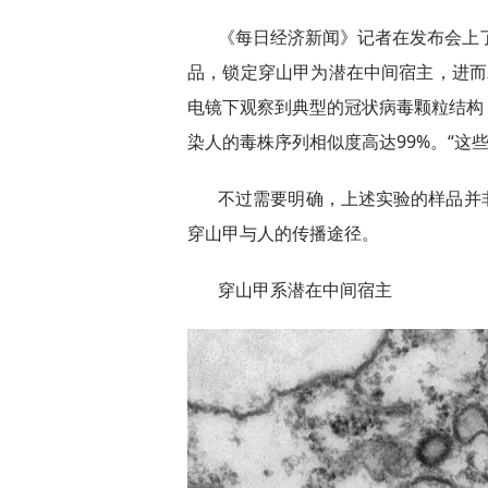
《每日经济新闻》记者在发布会上了
品，锁定穿山甲为潜在中间宿主，进而
电镜下观察到典型的冠状病毒颗粒结构
染人的毒株序列相似度高达99%。“这
不过需要明确，上述实验的样品并
穿山甲与人的传播途径。
穿山甲系潜在中间宿主