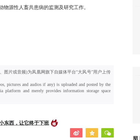
动物源性人畜共患病的监测及研究工作。
、图片或音频)为凤凰网旗下自媒体平台“大风号”用户上传
os, pictures and audios if any) is uploaded and posted by the
a platform and merely provides information storage space
的小东西，让它终于下班
凤