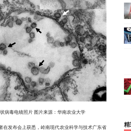
状病毒电镜照片 图片来源：华南农业大学
精
记者在发布会上获悉，岭南现代农业科学与技术广东省