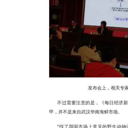
发布会上，相关专家
不过需要注意的是，《每日经济
甲，并不是来自武汉华南海鲜市场。
“找了我国市场上常见的野生动