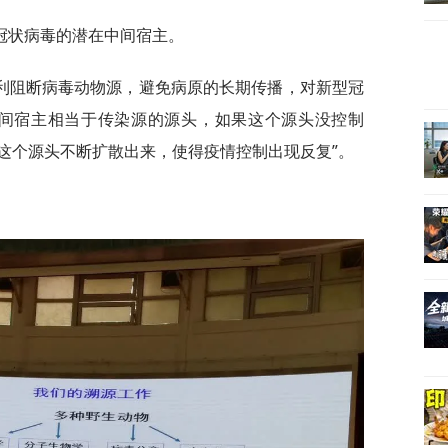
冠状病毒的潜在中间宿主。
利阻断病毒动物源，避免病原的长期传播，对新型冠
中间宿主相当于传染源的源头，如果这个源头没控制
这个源头不断扩散出来，使得疫情控制出现反复”。