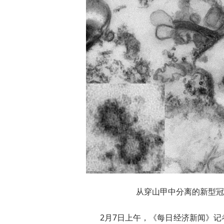
从穿山甲中分离的新型冠
2月7日上午，《每日经济新闻》