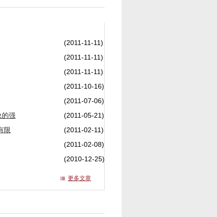
(2011-11-11)
(2011-11-11)
(2011-11-11)
(2011-10-16)
(2011-07-06)
象的强
(2011-05-21)
有限
(2011-02-11)
(2011-02-08)
(2010-12-25)
更多文章