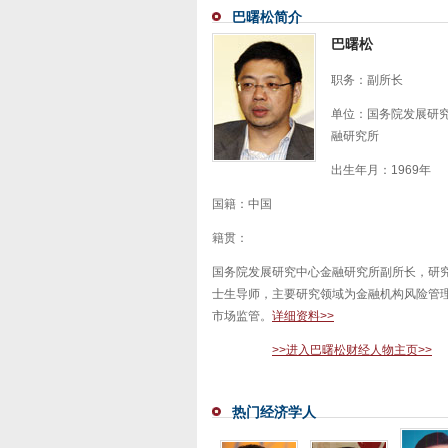
巴曙松简介
巴曙松
职务：副所长
单位：国务院发展研
融研究所
出生年月：1969年
国籍：中国
籍贯：
国务院发展研究中心金融研究所副所长，研究
士生导师，主要研究领域为金融机构风险管
市场监管。
详细资料>>
>>进入巴曙松财经人物主页>>
热门经济学人