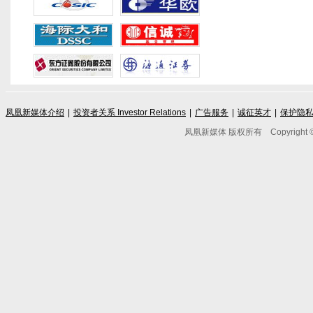
凤凰新媒体介绍
|
投资者关系 Investor Relations
|
广告服务
|
诚征英才
|
保护隐
凤凰新媒体 版权所有
Copyright © 