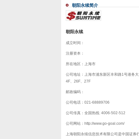
朝阳永续简介
朝阳永续
成立时间：
注册资本：
所在地区：上海市
公司地址：上海市浦东新区丰和路1号港务大
4F、26F、27F
邮政编码：
公司电话：021-68889706
公司传真：全国热线: 4006-502-512
公司网站：http://www.go-goal.com/
上海朝阳永续信息技术有限公司是中国证券