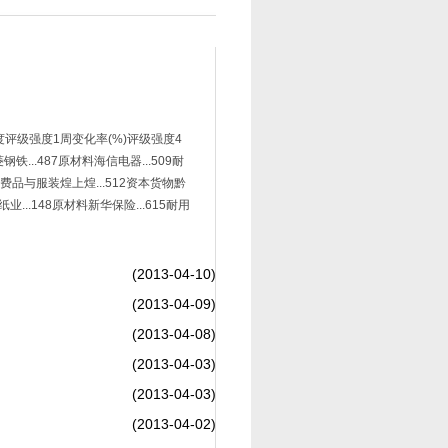
度评级强度1周变化率(%)评级强度4
铁...487原材料海信电器...509耐
消费品与服装煌上煌...512资本货物黔
业...148原材料新华保险...615耐用
(2013-04-10)
(2013-04-09)
(2013-04-08)
(2013-04-03)
(2013-04-03)
(2013-04-02)