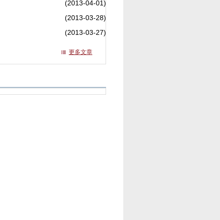
(2013-04-01)
(2013-03-28)
(2013-03-27)
更多文章