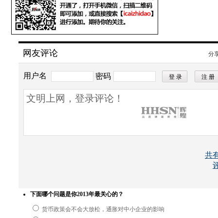
网友评论
分
用户名
密码
所有评论仅代表网友意见，凤凰网保持中立
共
下面哪个问题是你2013年最关心的？
货币政策会不会大放松，通胀对中小企业的影响