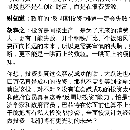
显然也不是在创造财富，而是在浪费资源。
财知道：
政府的“反周期投资”难道一定会失败
胡释之：
投资是间接生产，是为了未来的消费
大，更有可能失败。开个钢铁厂比开个饭馆风
要面向长远的未来，所以更需要审慎的头脑，
断，更不能是一哄而上的救急。一哄而上的项
知。
你想，投资要真这么容易成功的话，大跃进也
四万亿真是成功的投资，那也不需要等到金融
就应该投，对不对？没有谁会嫌成功的投资太
和政府官员真有这等“反周期投资”能力，怕是
济学家和政府官员，巴菲特在你面前也算不上
干脆把所有私人投资都接管，全面恢复计划经
做投资，我们将有更光明的未来？