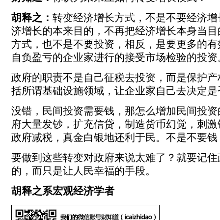
胡释之：
转变经济增长方式，不是不要经济增
济增长的本来目的，不再把经济增长本身当目
方式，也不是不要投资，相反，是要更多的有
自负盈亏的企业家进行的接受市场检验的投资
政府的职责不是自己征税去投资，而是保护产
括所谓基础设施领域，让企业家自己去决定是
没错，民间投资需要钱，那怎么增加民间投资
府大量发钞，扩充信贷，制造货币幻觉，刺激
政府减税，真金白银地还利于民。不是不要钱
要做到这些转变对政府来说太难了？就要记住
的，而只是让人民幸福的手段。
胡释之系宏观经济学者