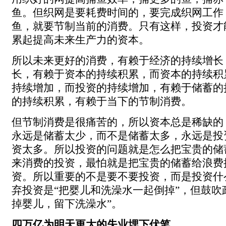
鱼。但织网是要耗费时间的，要完成织网工作
鱼，就要节制当前的消费。只有这样，投资才
累起提高未来生产力的资本。
所以未来更好的消费，有赖于经济的持续增长
长，有赖于资本的持续积累，而资本的持续积
持续增加，而投资的持续增加，有赖于储蓄的
的持续积累，有赖于当下的节制消费。
但节制消费是很痛苦的，所以资本总是稀缺的
永远是储蓄太少，而不是储蓄太多，永远是投
资太多。所以投资的问题就是怎么把宝贵的储
来消费的投资，最怕就是把宝贵的储蓄给浪费
资。所以重要的不是要不要投资，而是投资什
弃投资是“把婴儿和洗澡水一起倒掉”，但鼓吹
掉婴儿，留下洗澡水”。
四万亿为明天更大的失业埋下伏笔