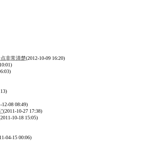
一点非常清楚
(2012-10-09 16:20)
10:01)
6:03)
:13)
-12-08 08:49)
”
(2011-10-27 17:38)
(2011-10-18 15:05)
11-04-15 00:06)