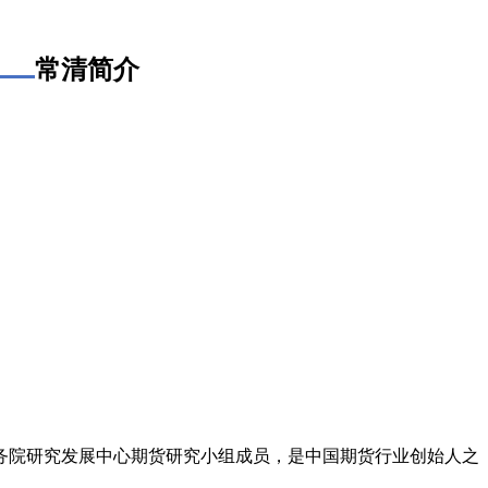
常清简介
务院研究发展中心期货研究小组成员，是中国期货行业创始人之