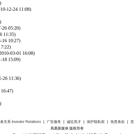
)
010-12-24 11:08)
)
-26 05:20)
6 11:35)
-16 10:27)
17:22)
2010-03-01 16:08)
-18 15:09)
1-26 11:36)
 16:47)
)
关系 Investor Relations
|
广告服务
|
诚征英才
|
保护隐私权
|
免责条款
|
意
凤凰新媒体 版权所有