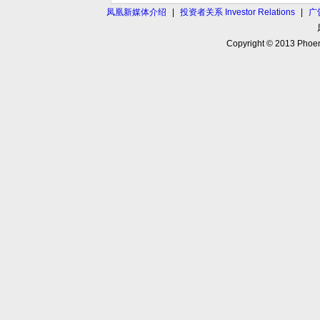
凤凰新媒体介绍
|
投资者关系 Investor Relations
|
广
Copyright © 2013 Phoen