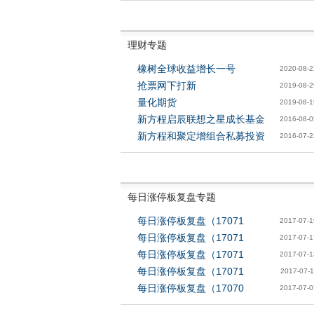
理财专题
橡树全球收益增长一号
2020-08-2
抢票网下打新
2019-08-2
量化期货
2019-08-1
新方程启辰联想之星成长基金
2016-08-0
新方程和聚定增组合私募投资
2016-07-2
每日涨停板复盘专题
每日涨停板复盘（17071
2017-07-1
每日涨停板复盘（17071
2017-07-1
每日涨停板复盘（17071
2017-07-1
每日涨停板复盘（17071
2017-07-1
每日涨停板复盘（17070
2017-07-0