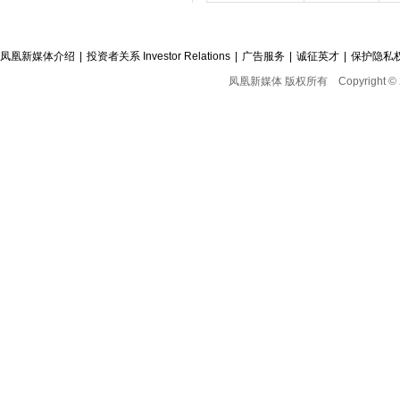
凤凰新媒体介绍
|
投资者关系 Investor Relations
|
广告服务
|
诚征英才
|
保护隐私
凤凰新媒体 版权所有
Copyright © 2