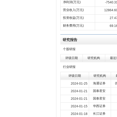
净利润(万元)
-7540.3
营业收入(万元)
12864.6
投资收益(万元)
27.4
财务费用(万元)
69.1
研究报告
个股研报
评级日期
研究机构
最近
行业研报
评级日期
研究机构
海通证券
2024-01-25
国泰君安
2024-01-21
国泰君安
2024-01-21
华西证券
2024-01-15
长江证券
2024-01-18