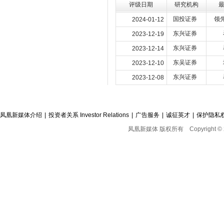
评级日期
研究机构
国投证券
领
2024-01-12
东兴证券
2023-12-19
东兴证券
2023-12-14
东吴证券
2023-12-10
东兴证券
2023-12-08
凤凰新媒体介绍
|
投资者关系 Investor Relations
|
广告服务
|
诚征英才
|
保护隐私
凤凰新媒体 版权所有
Copyright © 2