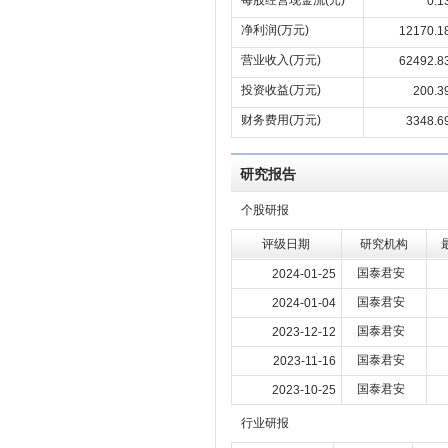
每股经营现金流(元)
0.1
净利润(万元)
12170.1
营业收入(万元)
62492.8
投资收益(万元)
200.3
财务费用(万元)
3348.6
研究报告
个股研报
评级日期
研究机构
国泰君安
2024-01-25
国泰君安
2024-01-04
国泰君安
2023-12-12
国泰君安
2023-11-16
国泰君安
2023-10-25
行业研报