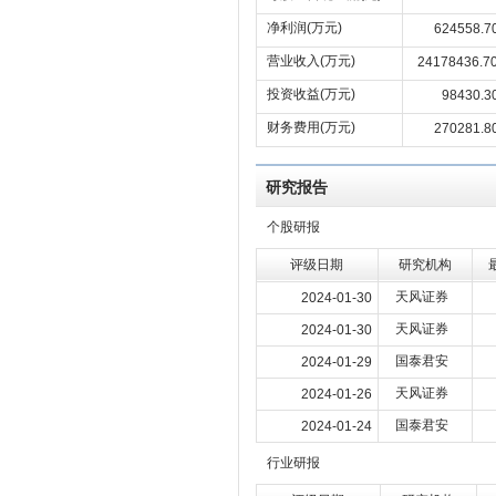
净利润(万元)
624558.7
营业收入(万元)
24178436.7
投资收益(万元)
98430.3
财务费用(万元)
270281.8
研究报告
个股研报
评级日期
研究机构
天风证券
2024-01-30
天风证券
2024-01-30
国泰君安
2024-01-29
天风证券
2024-01-26
国泰君安
2024-01-24
行业研报