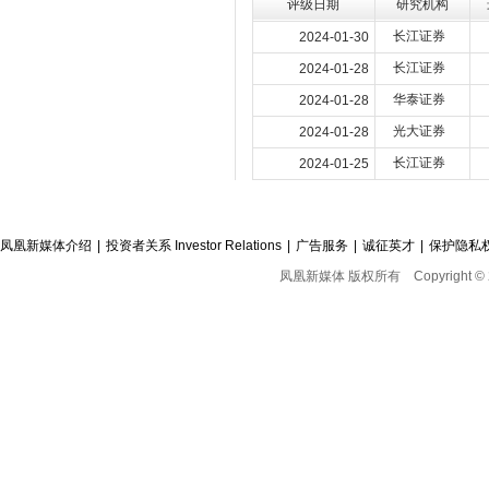
评级日期
研究机构
长江证券
2024-01-30
长江证券
2024-01-28
华泰证券
2024-01-28
光大证券
2024-01-28
长江证券
2024-01-25
凤凰新媒体介绍
|
投资者关系 Investor Relations
|
广告服务
|
诚征英才
|
保护隐私
凤凰新媒体 版权所有
Copyright © 2