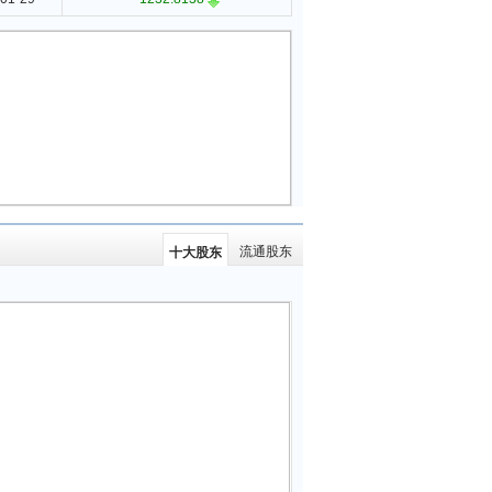
流通股东
十大股东