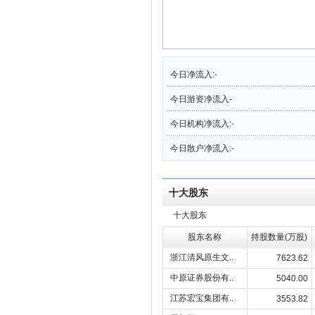
今日净流入:
-
今日游资净流入
-
今日机构净流入:
-
今日散户净流入:
-
十大股东
十大股东
股东名称
持股数量(万股)
浙江清风原生文..
7623.62
中原证券股份有..
5040.00
江苏宏宝集团有..
3553.82