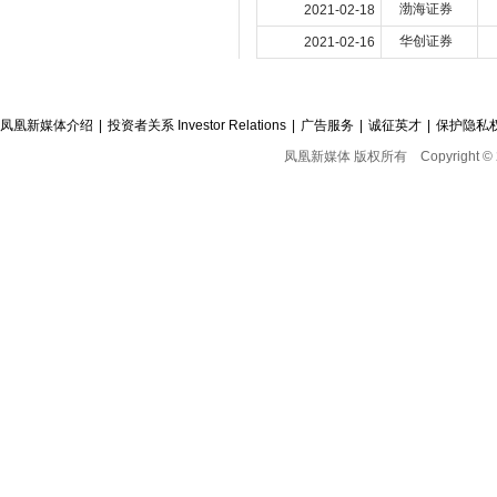
渤海证券
2021-02-18
华创证券
2021-02-16
凤凰新媒体介绍
|
投资者关系 Investor Relations
|
广告服务
|
诚征英才
|
保护隐私
凤凰新媒体 版权所有
Copyright © 2