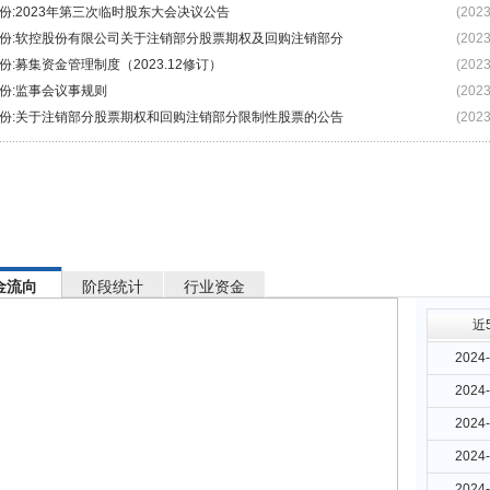
份:2023年第三次临时股东大会决议公告
(2023
份:软控股份有限公司关于注销部分股票期权及回购注销部分
(2023
份:募集资金管理制度（2023.12修订）
(2023
份:监事会议事规则
(2023
份:关于注销部分股票期权和回购注销部分限制性股票的公告
(2023
金流向
阶段统计
行业资金
近
2024-
2024-
2024-
2024-
2024-