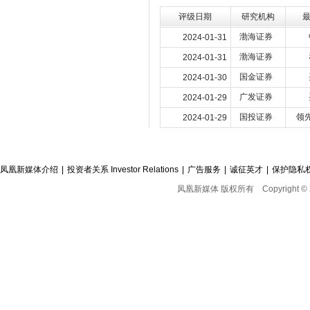
评级日期
研究机构
渤海证券
2024-01-31
渤海证券
2024-01-31
国金证券
2024-01-30
广发证券
2024-01-29
国投证券
领
2024-01-29
凤凰新媒体介绍
|
投资者关系 Investor Relations
|
广告服务
|
诚征英才
|
保护隐私
凤凰新媒体 版权所有
Copyright © 2