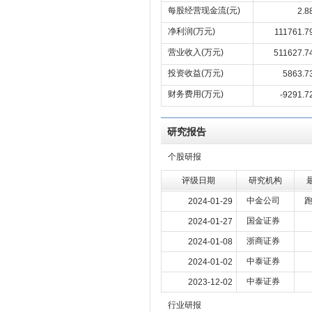
每股经营现金流(元)
2.8
净利润(万元)
111761.7
营业收入(万元)
511627.7
投资收益(万元)
5863.7
财务费用(万元)
-9291.7
研究报告
个股研报
评级日期
研究机构
中金公司
2024-01-29
国金证券
2024-01-27
浙商证券
2024-01-08
中泰证券
2024-01-02
中泰证券
2023-12-02
行业研报