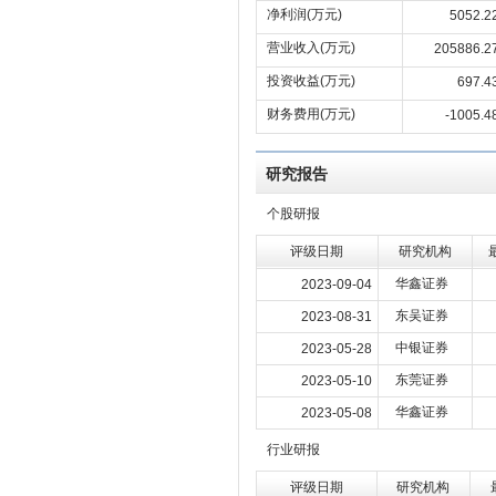
净利润(万元)
5052.2
营业收入(万元)
205886.2
投资收益(万元)
697.4
财务费用(万元)
-1005.4
研究报告
个股研报
评级日期
研究机构
华鑫证券
2023-09-04
东吴证券
2023-08-31
中银证券
2023-05-28
东莞证券
2023-05-10
华鑫证券
2023-05-08
行业研报
评级日期
研究机构