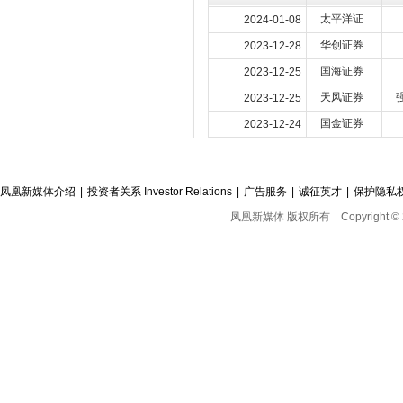
太平洋证
2024-01-08
华创证券
2023-12-28
国海证券
2023-12-25
天风证券
2023-12-25
国金证券
2023-12-24
凤凰新媒体介绍
|
投资者关系 Investor Relations
|
广告服务
|
诚征英才
|
保护隐私
凤凰新媒体 版权所有
Copyright © 2