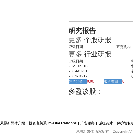
研究报告
更多
个股研报
评级日期
研究机构
更多
行业研报
评级日期
2021-05-16
2019-01-31
2014-10-17
综合分值
0.00
报告数目
0
多盈诊股：
凤凰新媒体介绍
|
投资者关系 Investor Relations
|
广告服务
|
诚征英才
|
保护隐私
凤凰新媒体 版权所有
Copyright © 2