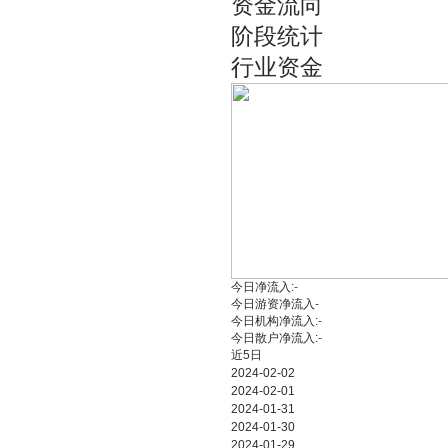
资金流向
阶段统计
行业资金
今日净流入:
-
今日游资净流入
-
今日机构净流入:
-
今日散户净流入:
-
近5日
2024-02-02
2024-02-01
2024-01-31
2024-01-30
2024-01-29