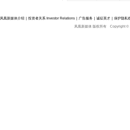
凤凰新媒体介绍
|
投资者关系 Investor Relations
|
广告服务
|
诚征英才
|
保护隐私
凤凰新媒体 版权所有
Copyright © 2