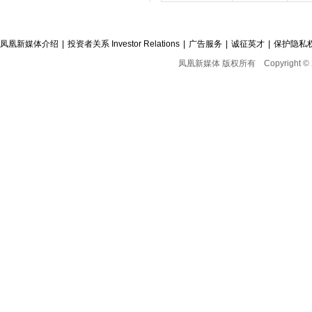
凤凰新媒体介绍
|
投资者关系 Investor Relations
|
广告服务
|
诚征英才
|
保护隐私
凤凰新媒体 版权所有
Copyright © 2