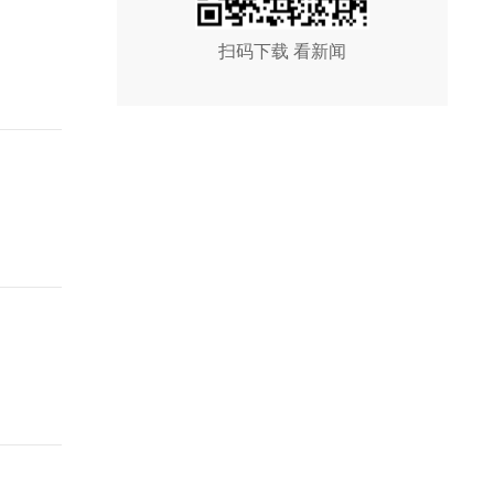
扫码下载 看新闻