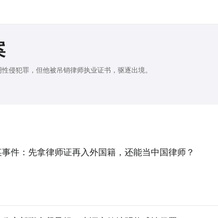
案
明性侵犯罪，但他被吊销律师执业证书，驱逐出境。
某事件：先拿律师证再入外国籍，还能当中国律师？