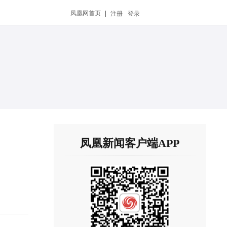
凤凰网首页
|
注册
登录
凤凰新闻客户端APP