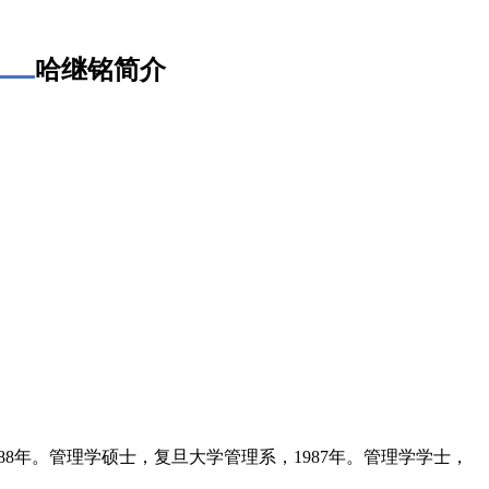
哈继铭简介
88年。管理学硕士，复旦大学管理系，1987年。管理学学士，