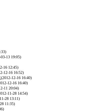
:33)
-03-13 19:05)
2-16 12:45)
2-12-16 16:52)
化
(2012-12-16 16:40)
2012-12-16 16:40)
12-11 20:04)
2012-11-28 14:54)
11-28 13:11)
28 11:35)
36)