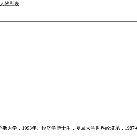
人物列表
学，1993年。经济学博士生，复旦大学世界经济系，1987-