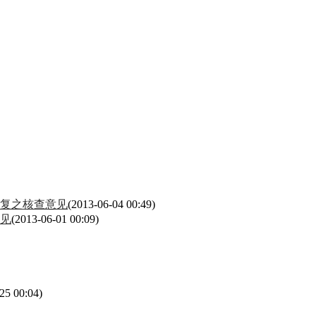
复之核查意见
(2013-06-04 00:49)
见
(2013-06-01 00:09)
25 00:04)