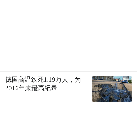
德国高温致死1.19万人，为
2016年来最高纪录