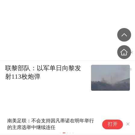
联黎部队：以军单日向黎发
射113枚炮弹
南美足联：不会支持因凡蒂诺在明年举行
看
打开
的主席选举中继续连任