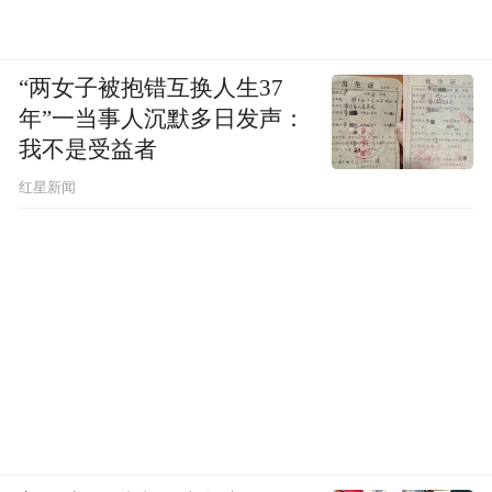
“两女子被抱错互换人生37
年”一当事人沉默多日发声：
我不是受益者
红星新闻