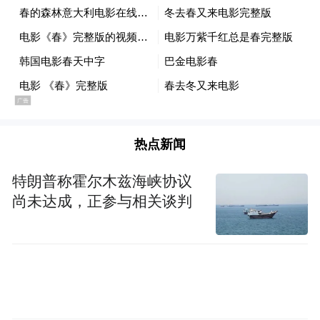
热点新闻
特朗普称霍尔木兹海峡协议
尚未达成，正参与相关谈判