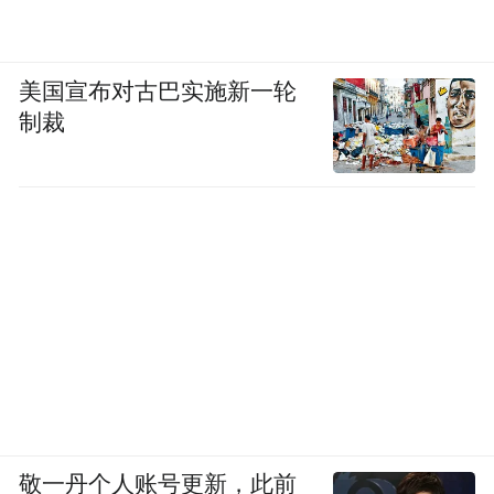
美国宣布对古巴实施新一轮
制裁
敬一丹个人账号更新，此前