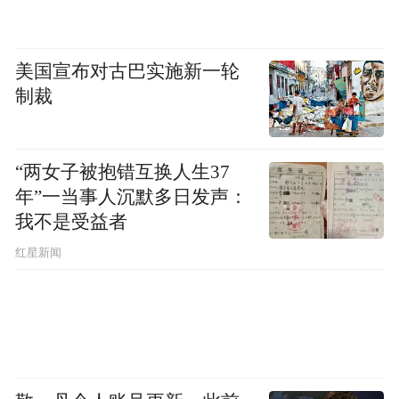
美国宣布对古巴实施新一轮
制裁
“两女子被抱错互换人生37
年”一当事人沉默多日发声：
我不是受益者
红星新闻