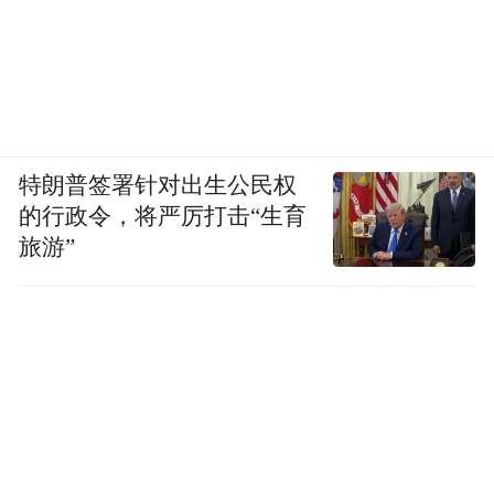
特朗普签署针对出生公民权
的行政令，将严厉打击“生育
旅游”