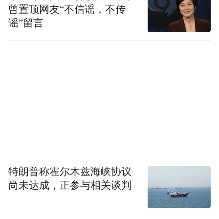
曾置顶网友“不信谣，不传
谣”留言
特朗普称霍尔木兹海峡协议
尚未达成，正参与相关谈判