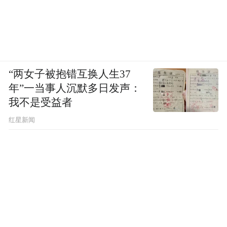
“两女子被抱错互换人生37
年”一当事人沉默多日发声：
我不是受益者
红星新闻