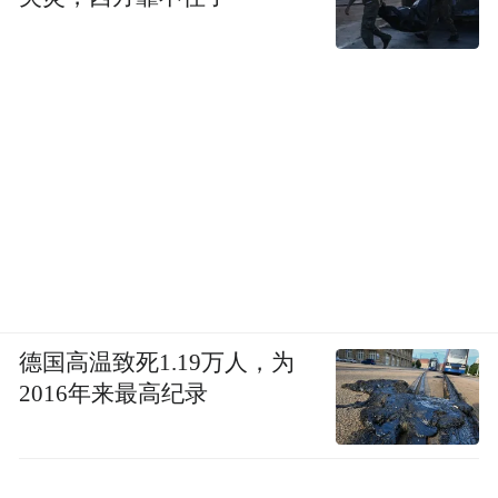
德国高温致死1.19万人，为
2016年来最高纪录