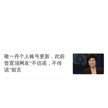
敬一丹个人账号更新，此前
曾置顶网友“不信谣，不传
谣”留言