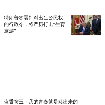
特朗普签署针对出生公民权
的行政令，将严厉打击“生育
旅游”
盗香窃玉：我的青春就是赌出来的