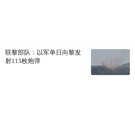
联黎部队：以军单日向黎发
射113枚炮弹