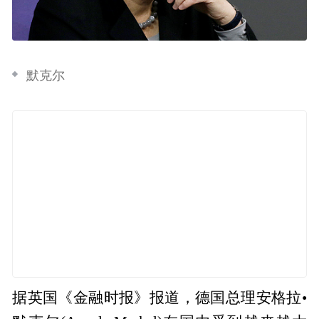
默克尔
据英国《金融时报》报道，德国总理安格拉•