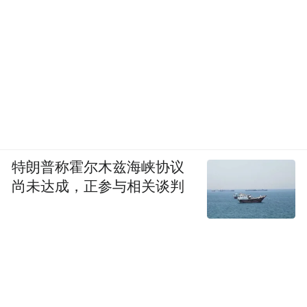
特朗普称霍尔木兹海峡协议
尚未达成，正参与相关谈判