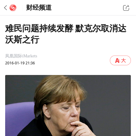
财经频道
难民问题持续发酵 默克尔取消达
沃斯之行
凤凰国际iMarkets
2016-01-19 21:36