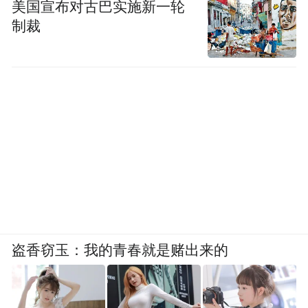
美国宣布对古巴实施新一轮
制裁
盗香窃玉：我的青春就是赌出来的