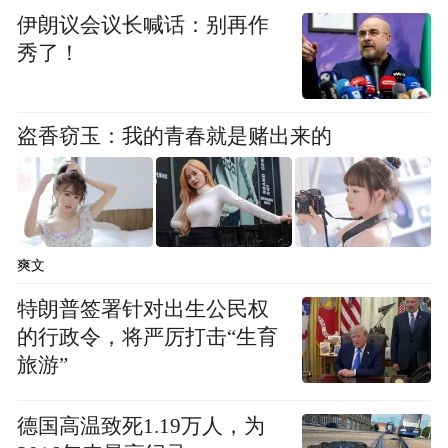
伊朗议会议长喊话：别再作
秀了！
盗香窃玉：我的青春就是赌出来的
爽文
特朗普签署针对出生公民权
的行政令，将严厉打击“生育
旅游”
德国高温致死1.19万人，为