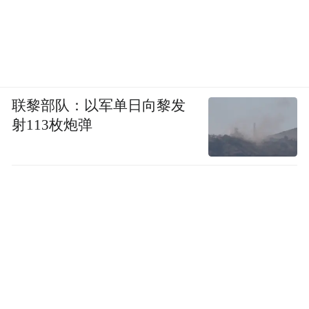
联黎部队：以军单日向黎发
射113枚炮弹