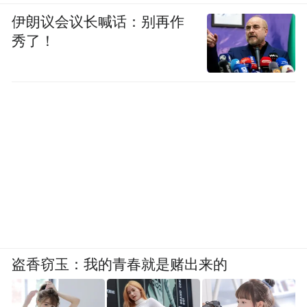
伊朗议会议长喊话：别再作
秀了！
盗香窃玉：我的青春就是赌出来的