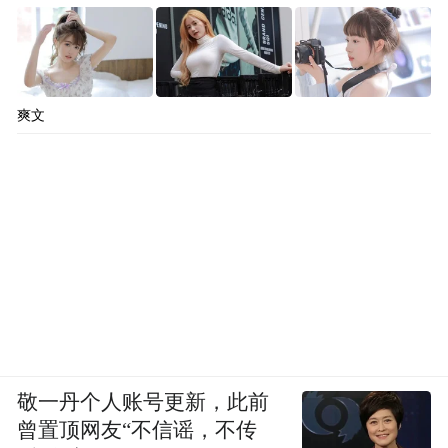
爽文
敬一丹个人账号更新，此前
曾置顶网友“不信谣，不传