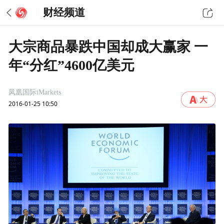
财经频道
大宗商品暴跌中国却成大赢家 一
年“分红”4600亿美元
凤凰国际iMarkets
2016-01-25 10:50