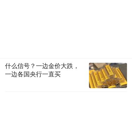
什么信号？一边金价大跌，
一边各国央行一直买