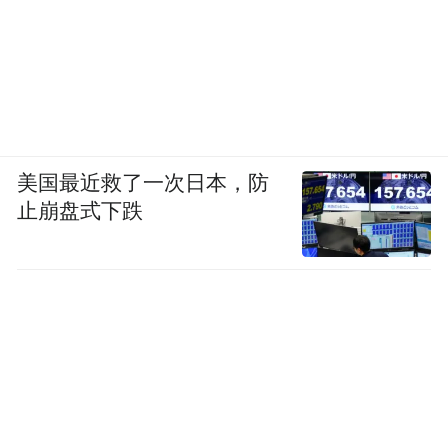
美国最近救了一次日本，防
止崩盘式下跌