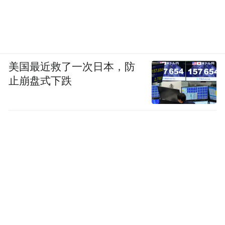
美国最近救了一次日本，防
止崩盘式下跌