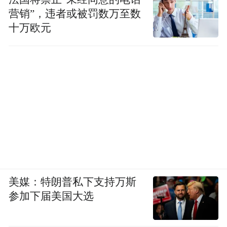
营销”，违者或被罚数万至数
十万欧元
美媒：特朗普私下支持万斯
参加下届美国大选