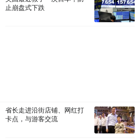
止崩盘式下跌
省长走进沿街店铺、网红打
卡点，与游客交流