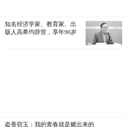
知名经济学家、教育家、出
版人高希均辞世，享年90岁
盗香窃玉：我的青春就是赌出来的