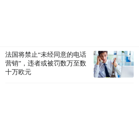
法国将禁止“未经同意的电话
营销”，违者或被罚数万至数
十万欧元