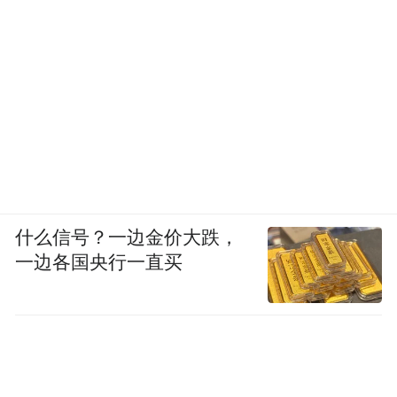
什么信号？一边金价大跌，
一边各国央行一直买