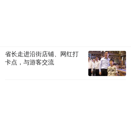
省长走进沿街店铺、网红打
卡点，与游客交流