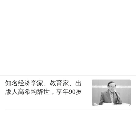
知名经济学家、教育家、出
版人高希均辞世，享年90岁