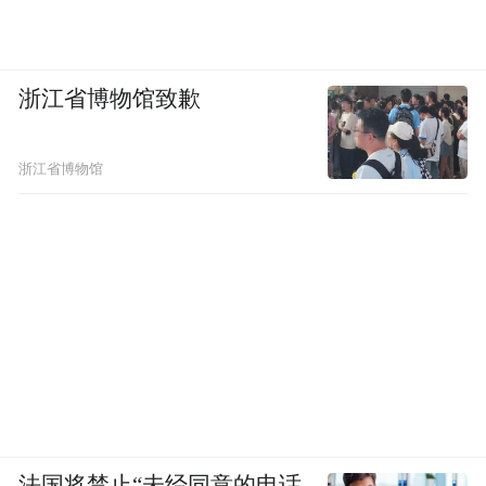
浙江省博物馆致歉
浙江省博物馆
法国将禁止“未经同意的电话