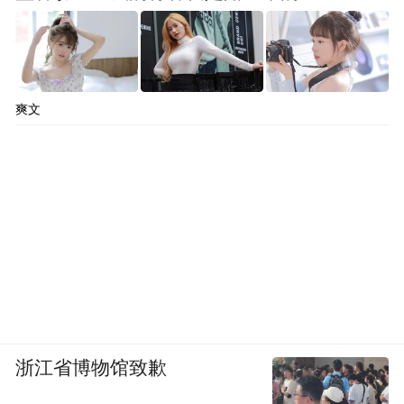
爽文
浙江省博物馆致歉