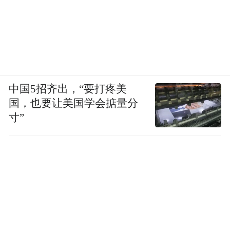
中国5招齐出，“要打疼美
国，也要让美国学会掂量分
寸”