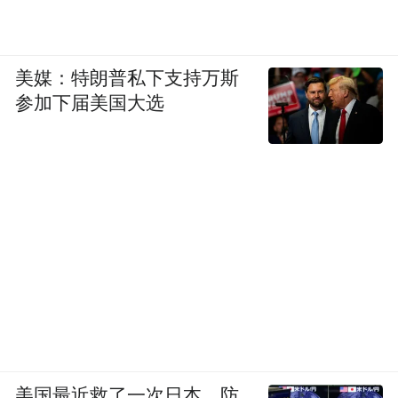
美媒：特朗普私下支持万斯
参加下届美国大选
美国最近救了一次日本，防