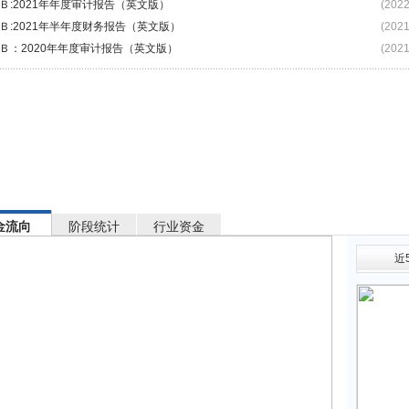
Ｂ:2021年年度审计报告（英文版）
(2022
Ｂ:2021年半年度财务报告（英文版）
(2021
Ｂ：2020年年度审计报告（英文版）
(2021
金流向
阶段统计
行业资金
近