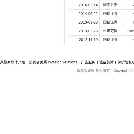
国泰君安
2016-02-14
国信证券
2014-05-22
国信证券
2013-09-23
申银万国
2013-03-26
Ove
国信证券
2012-11-19
凤凰新媒体介绍
|
投资者关系 Investor Relations
|
广告服务
|
诚征英才
|
保护隐私
凤凰新媒体 版权所有
Copyright © 2