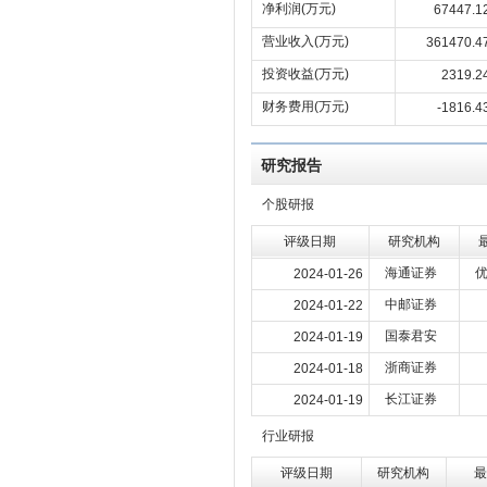
净利润(万元)
67447.1
营业收入(万元)
361470.4
投资收益(万元)
2319.2
财务费用(万元)
-1816.4
研究报告
个股研报
评级日期
研究机构
海通证券
2024-01-26
中邮证券
2024-01-22
国泰君安
2024-01-19
浙商证券
2024-01-18
长江证券
2024-01-19
行业研报
评级日期
研究机构
最