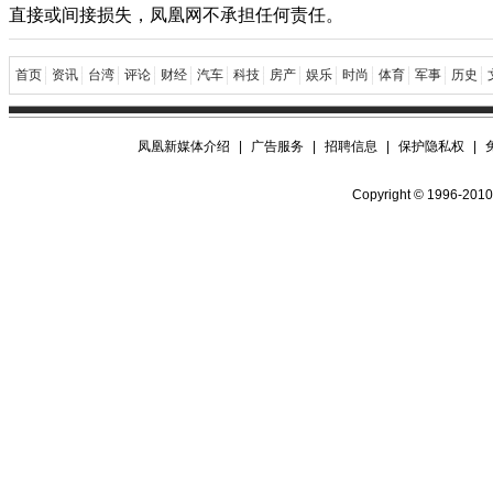
直接或间接损失，凤凰网不承担任何责任。
首页
资讯
台湾
评论
财经
汽车
科技
房产
娱乐
时尚
体育
军事
历史
凤凰新媒体介绍
|
广告服务
|
招聘信息
|
保护隐私权
|
Copyright © 1996-2010 