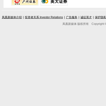
凤凰新媒体介绍
|
投资者关系 Investor Relations
|
广告服务
|
诚征英才
|
保护隐
凤凰新媒体 版权所有
Copyright © 