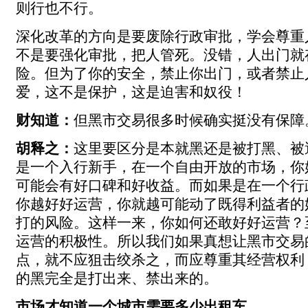
则行也不行。
深化改革的方向是要废除行政审批，学会尊重
不是要强化审批，把人管死。没错，人出门就
险。但为了你的安全，禁止你出门，或者禁止
爱，这不是保护，这是迫害和奴役！
财知道：
但黑市交易很多时候确实挺没有保障
胡释之：
这里要区分是本就黑还是被打黑、被
是一个入行新手，在一个自由开放的市场，你
可能会有好口碑和好收益。而如果是在一个行
你越好好运营，你就越可能动了既得利益者的
打的风险。这样一来，你如何还敢好好运营？
运营的积极性。所以我们如果真想让黑市交易
点，就不应狙击绞杀之，而应尊重其经营权利
的黑完全是打出来、禁出来的。
市场才知道一个城市需要多少出租车