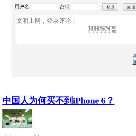
用户名
密码
所有评论仅代表网友意见，凤凰网保持中立
中国人为何买不到iPhone 6？