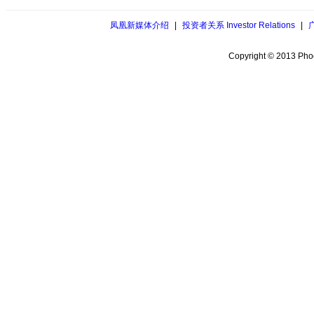
凤凰新媒体介绍
|
投资者关系 Investor Relations
|
Copyright © 2013 Phoe