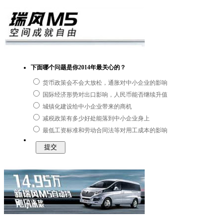
下面哪个问题是你2014年最关心的？
货币政策会不会大放松，通胀对中小企业的影响
国际经济形势对出口影响，人民币能否继续升值
城镇化建设给中小企业带来的商机
减税政策有多少好处能落到中小企业身上
最低工资标准和劳动合同法等对用工成本的影响