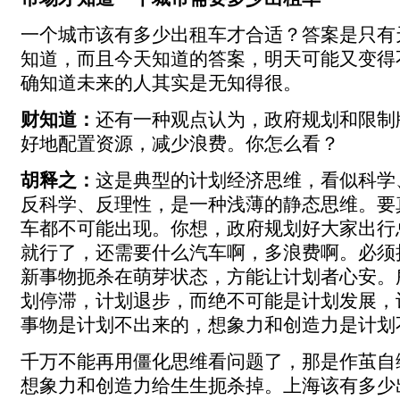
一个城市该有多少出租车才合适？答案是只有
知道，而且今天知道的答案，明天可能又变得
确知道未来的人其实是无知得很。
财知道：
还有一种观点认为，政府规划和限制
好地配置资源，减少浪费。你怎么看？
胡释之：
这是典型的计划经济思维，看似科学
反科学、反理性，是一种浅薄的静态思维。要
车都不可能出现。你想，政府规划好大家出行
就行了，还需要什么汽车啊，多浪费啊。必须
新事物扼杀在萌芽状态，方能让计划者心安。
划停滞，计划退步，而绝不可能是计划发展，
事物是计划不出来的，想象力和创造力是计划
千万不能再用僵化思维看问题了，那是作茧自
想象力和创造力给生生扼杀掉。上海该有多少