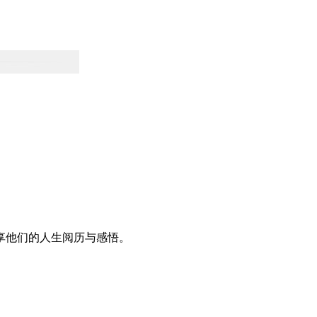
享他们的人生阅历与感悟。