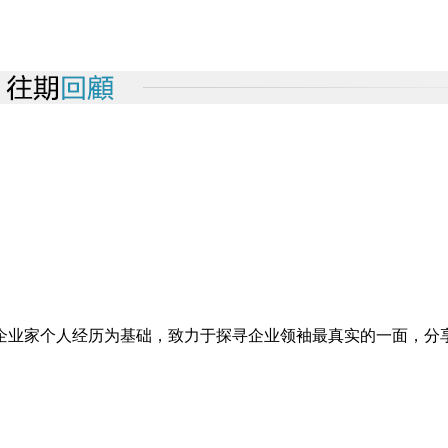
企业家个人经历为基础，致力于探寻企业领袖最真实的一面，分