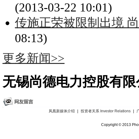
(2013-03-22 10:01)
传施正荣被限制出境 
08:13)
更多新闻>>
无锡尚德电力控股有限
凤凰新媒体介绍
|
投资者关系 Investor Relations
|
Copyright © 2013 Phoe