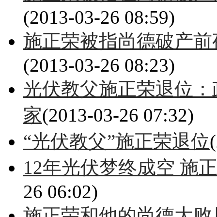
(2013-03-26 08:59)
施正荣被指尚德破产前
(2013-03-26 08:23)
光伏教父施正荣退位：
家
(2013-03-26 07:32)
“光伏教父”施正荣退位
12年光伏梦终成空 施
26 06:02)
施正荣和他的尚德大败