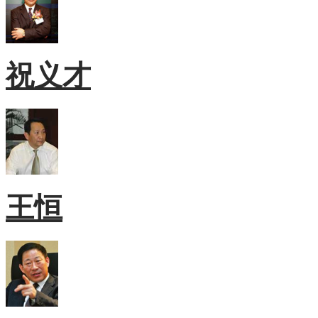
祝义才
王恒