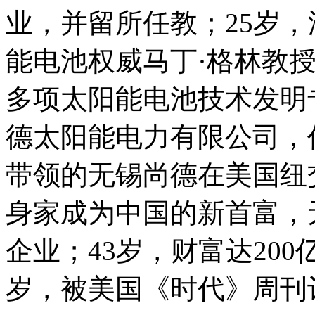
业，并留所任教；25岁
能电池权威马丁·格林教授
多项太阳能电池技术发明
德太阳能电力有限公司，任
带领的无锡尚德在美国纽交
身家成为中国的新首富，
企业；43岁，财富达200
岁，被美国《时代》周刊