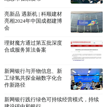
亮新品 遇新机 | 科顺建材
亮相2024年中国成都建博
会
理财魔方通过第五批深度
合成服务算法备案
新网银行与开物信息、新
工绿氢共探金融数字化合
作新路径
新网银行践行绿色可持续经营模式，持续
建设碳中和银行