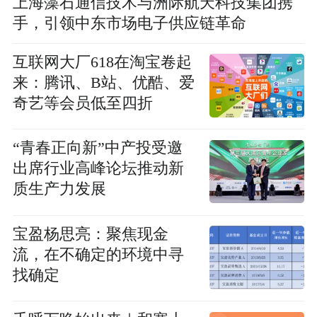
上海藻石通信技术与洲际航天科技集团携
手，引领中东市场电子供应链革命
互联网大厂618在淘宝卷起
来：腾讯、B站、优酷、爱
奇艺等会员低至四折
“青春正向新”中产投受邀
出席行业高峰论坛推动新
质生产力发展
宝盈杨思亮：聚焦现金
流，在不确定的环境中寻
找确定