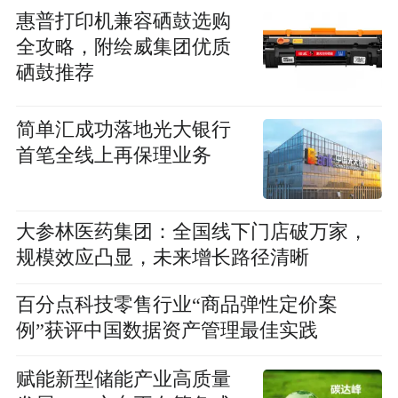
惠普打印机兼容硒鼓选购
全攻略，附绘威集团优质
硒鼓推荐
简单汇成功落地光大银行
首笔全线上再保理业务
大参林医药集团：全国线下门店破万家，
规模效应凸显，未来增长路径清晰
百分点科技零售行业“商品弹性定价案
例”获评中国数据资产管理最佳实践
赋能新型储能产业高质量