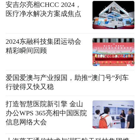
安吉尔亮相CHCC 2024，
医疗净水解决方案成焦点
2024东融科技集团运动会
精彩瞬间回顾
爱国爱澳与产业报国，助推“澳门号”列车
行驶得又快又稳
打造智慧医院新引擎 金山
办公WPS 365亮相中国医院
信息网络大会