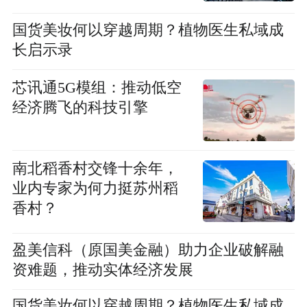
国货美妆何以穿越周期？植物医生私域成
长启示录
芯讯通5G模组：推动低空
经济腾飞的科技引擎
南北稻香村交锋十余年，
业内专家为何力挺苏州稻
香村？
盈美信科（原国美金融）助力企业破解融
资难题，推动实体经济发展
国货美妆何以穿越周期？植物医生私域成