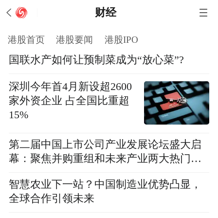
财经
港股首页
港股要闻
港股IPO
国联水产如何让预制菜成为“放心菜”?
深圳今年首4月新设超2600
家外资企业 占全国比重超
15%
第二届中国上市公司产业发展论坛盛大启
幕：聚焦并购重组和未来产业两大热门话
题
智慧农业下一站？中国制造业优势凸显，
全球合作引领未来