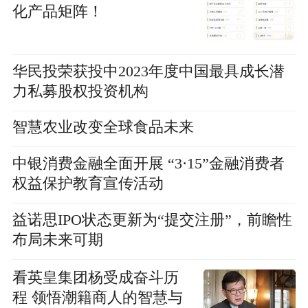
化产品矩阵！
华民投荣获投中2023年度中国最具成长潜
力私募股权投资机构
智慧农业改变全球食品未来
中银消费金融全面开展 “3·15”金融消费者
权益保护教育宣传活动
益诺思IPO状态更新为“提交注册”，前瞻性
布局未来可期
看英皇集团杨受成奋斗历
程 领悟潮籍商人的智慧与