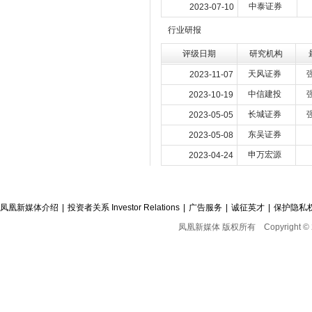
中泰证券
2023-07-10
行业研报
评级日期
研究机构
天风证券
2023-11-07
中信建投
2023-10-19
长城证券
2023-05-05
东吴证券
2023-05-08
申万宏源
2023-04-24
凤凰新媒体介绍
|
投资者关系 Investor Relations
|
广告服务
|
诚征英才
|
保护隐私
凤凰新媒体 版权所有
Copyright © 2