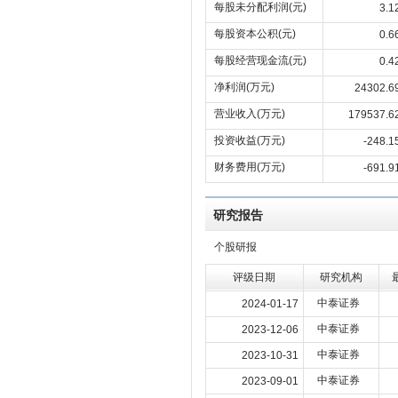
每股未分配利润(元)
3.1
每股资本公积(元)
0.6
每股经营现金流(元)
0.4
净利润(万元)
24302.6
营业收入(万元)
179537.6
投资收益(万元)
-248.1
财务费用(万元)
-691.9
研究报告
个股研报
评级日期
研究机构
中泰证券
2024-01-17
中泰证券
2023-12-06
中泰证券
2023-10-31
中泰证券
2023-09-01